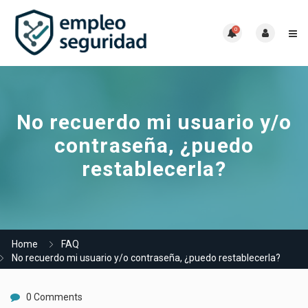
0
No recuerdo mi usuario y/o
contraseña, ¿puedo
restablecerla?
Home
FAQ
No recuerdo mi usuario y/o contraseña, ¿puedo restablecerla?
0 Comments