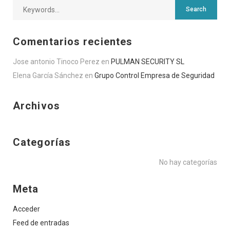
Comentarios recientes
Jose antonio Tinoco Perez
en
PULMAN SECURITY SL
Elena García Sánchez
en
Grupo Control Empresa de Seguridad
Archivos
Categorías
No hay categorías
Meta
Acceder
Feed de entradas