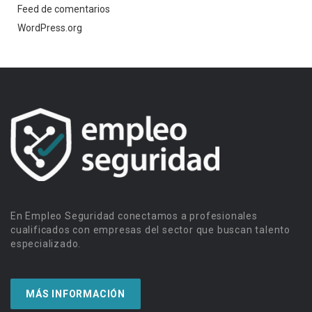
Feed de comentarios
WordPress.org
En Empleo Seguridad conectamos a profesionales
cualificados con empresas del sector que buscan talento
especializado.
MÁS INFORMACIÓN