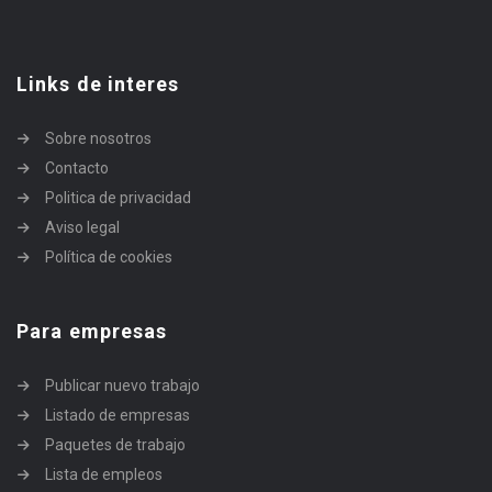
Links de interes
Sobre nosotros
Contacto
Politica de privacidad
Aviso legal
Política de cookies
Para empresas
Publicar nuevo trabajo
Listado de empresas
Paquetes de trabajo
Lista de empleos