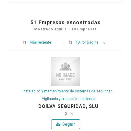
51
Empresas encontradas
Mostrado aquí: 1 - 10 Empresas
Más reciente
10 Por página
Instalación y mantenimiento de sistemas de seguridad
,
Vigilancia y protección de bienes
DOILVA SEGURIDAD, SLU
ES
Seguir