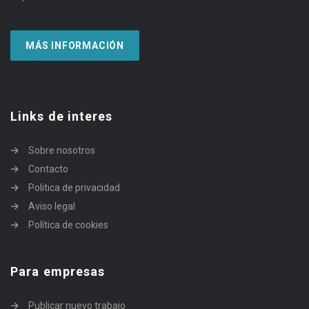
MÁS INFORMACIÓN
Links de interes
Sobre nosotros
Contacto
Politica de privacidad
Aviso legal
Política de cookies
Para empresas
Publicar nuevo trabajo