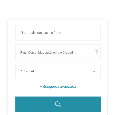
+
Búsqueda avanzada