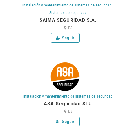
Instalación y mantenimiento de sistemas de seguridad
,
Sistemas de seguridad
SAIMA SEGURIDAD S.A.
ES
Seguir
Instalación y mantenimiento de sistemas de seguridad
ASA Seguridad SLU
ES
Seguir