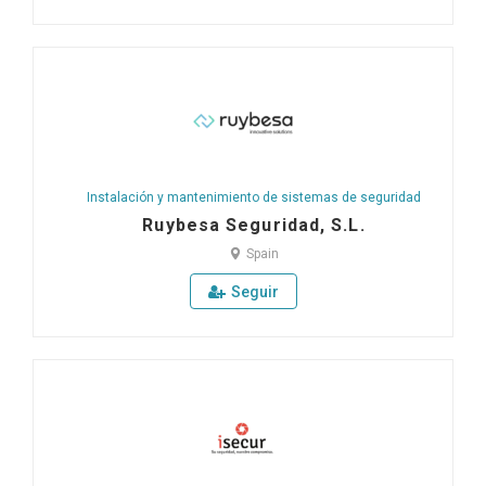
Instalación y mantenimiento de sistemas de seguridad
Ruybesa Seguridad, S.L.
Spain
Seguir