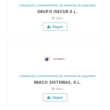
Instalación y mantenimiento de sistemas de seguridad
GRUPO ISECUR S.L.
Spain
Seguir
Instalación y mantenimiento de sistemas de seguridad
IMACO SISTEMAS, S.L.
Spain
Seguir