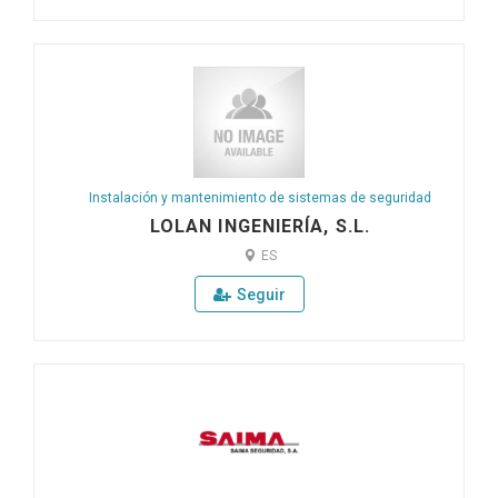
Instalación y mantenimiento de sistemas de seguridad
LOLAN INGENIERÍA, S.L.
ES
Seguir