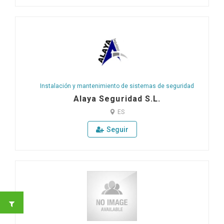
Instalación y mantenimiento de sistemas de seguridad
Alaya Seguridad S.L.
ES
Seguir