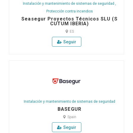
Instalación y mantenimiento de sistemas de seguridad
,
Protección contra incendios
Seasegur Proyectos Técnicos SLU (S
CUTUM IBERIA)
ES
Seguir
Instalación y mantenimiento de sistemas de seguridad
BASEGUR
Spain
Seguir