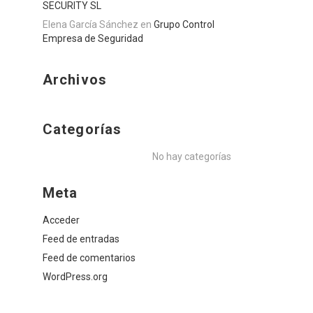
SECURITY SL
Elena García Sánchez
en
Grupo Control
Empresa de Seguridad
Archivos
Categorías
No hay categorías
Meta
Acceder
Feed de entradas
Feed de comentarios
WordPress.org