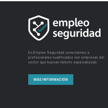
En Empleo Seguridad conectamos a
profesionales cualificados con empresas del
sector que buscan talento especializado.
MÁS INFORMACIÓN