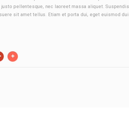
 justo pellentesque, nec laoreet massa aliquet. Suspendi
suere sit amet tellus. Etiam et porta dui, eget euismod dui.