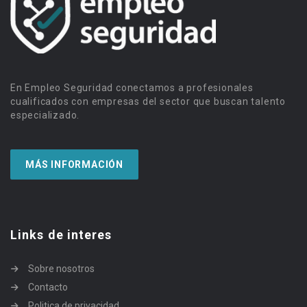
En Empleo Seguridad conectamos a profesionales
cualificados con empresas del sector que buscan talento
especializado.
MÁS INFORMACIÓN
Links de interes
Sobre nosotros
Contacto
Politica de privacidad