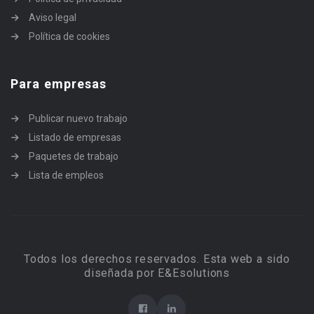
Aviso legal
Política de cookies
Para empresas
Publicar nuevo trabajo
Listado de empresas
Paquetes de trabajo
Lista de empleos
Todos los derechos reservados. Esta web a sido
diseñada por E&Esolutions