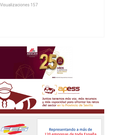
Visualizaciones 157