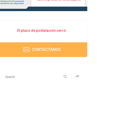
El plazo de postulación cerró.
CONTÁCTANOS