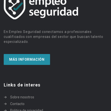
En Empleo Seguridad conectamos a profesionales
cualificados con empresas del sector que buscan talento
especializado.
MÁS INFORMACIÓN
Links de interes
Sobre nosotros
Contacto
Politica de privacidad