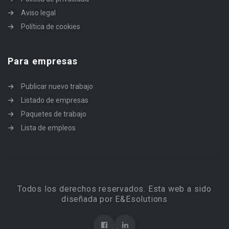
Aviso legal
Política de cookies
Para empresas
Publicar nuevo trabajo
Listado de empresas
Paquetes de trabajo
Lista de empleos
Todos los derechos reservados. Esta web a sido
diseñada por E&Esolutions