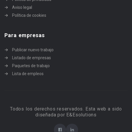
Aviso legal
Política de cookies
Para empresas
Publicar nuevo trabajo
Listado de empresas
Paquetes de trabajo
Lista de empleos
Todos los derechos reservados. Esta web a sido
diseñada por E&Esolutions