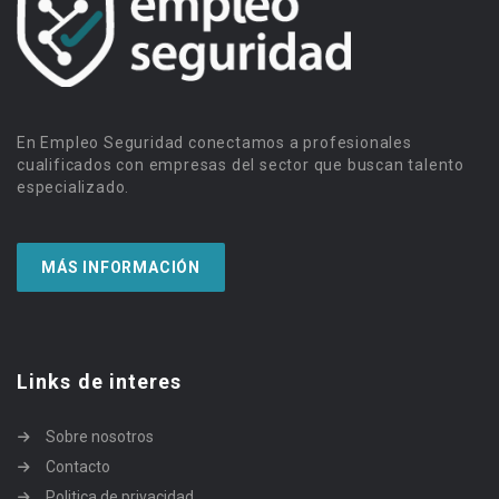
En Empleo Seguridad conectamos a profesionales
cualificados con empresas del sector que buscan talento
especializado.
MÁS INFORMACIÓN
Links de interes
Sobre nosotros
Contacto
Politica de privacidad