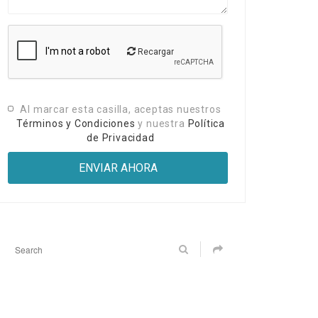
Recargar
Al marcar esta casilla, aceptas nuestros
Términos y Condiciones
y nuestra
Política
de Privacidad