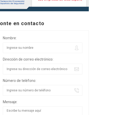
onte en contacto
Nombre:
Dirección de correo electrónico:
Número de teléfono:
Mensaje: