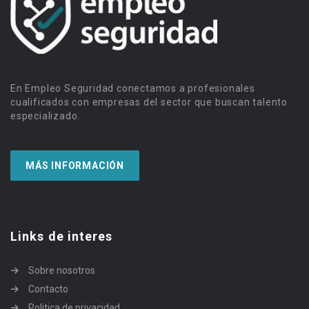
En Empleo Seguridad conectamos a profesionales
cualificados con empresas del sector que buscan talento
especializado.
MÁS INFORMACIÓN
Links de interes
Sobre nosotros
Contacto
Politica de privacidad