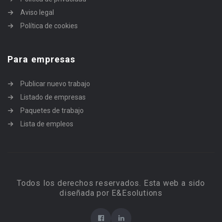
Aviso legal
Política de cookies
Para empresas
Publicar nuevo trabajo
Listado de empresas
Paquetes de trabajo
Lista de empleos
Todos los derechos reservados. Esta web a sido
diseñada por E&Esolutions