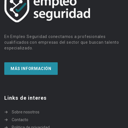
En Empleo Seguridad conectamos a profesionales
cualificados con empresas del sector que buscan talento
especializado.
MÁS INFORMACIÓN
Links de interes
Sobre nosotros
Contacto
Politica de privacidad