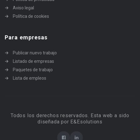
Aviso legal
Política de cookies
Para empresas
Publicar nuevo trabajo
Listado de empresas
Paquetes de trabajo
Lista de empleos
Todos los derechos reservados. Esta web a sido
diseñada por E&Esolutions