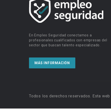
En Empleo Seguridad conectamos a
profesionales cualificados con empresas del
sector que buscan talento especializado.
MÁS INFORMACIÓN
Todos los derechos reservados. Esta web 