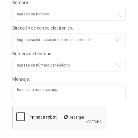
Nombre:
Dirección de correo electrónico:
Número de teléfono:
Mensaje:
Recargar