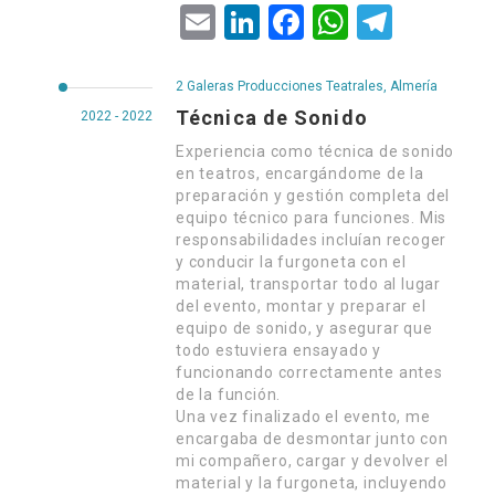
Email
LinkedIn
Facebook
WhatsApp
Telegram
2 Galeras Producciones Teatrales, Almería
Técnica de Sonido
2022 - 2022
Experiencia como técnica de sonido
en teatros, encargándome de la
preparación y gestión completa del
equipo técnico para funciones. Mis
responsabilidades incluían recoger
y conducir la furgoneta con el
material, transportar todo al lugar
del evento, montar y preparar el
equipo de sonido, y asegurar que
todo estuviera ensayado y
funcionando correctamente antes
de la función.
Una vez finalizado el evento, me
encargaba de desmontar junto con
mi compañero, cargar y devolver el
material y la furgoneta, incluyendo