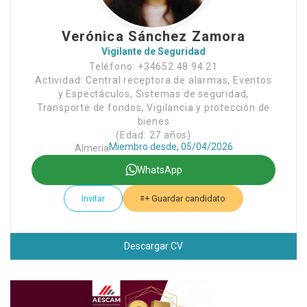
Verónica Sánchez Zamora
Vigilante de Seguridad
Teléfono: +34652 48 94 21
Actividad: Central receptora de alarmas, Eventos
y Espectáculos, Sistemas de seguridad,
Transporte de fondos, Vigilancia y protección de
bienes
(Edad: 27 años)
Miembro desde, 05/04/2026
Almeria
WhatsApp
Invitar
Guardar candidato
Descargar CV