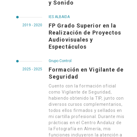
y Sonido
IES ALBAIDA
FP Grado Superior en la
2019 - 2020
Realización de Proyectos
Audiovisuales y
Espectáculos
Grupo Control
Formación en Vigilante de
2025 - 2025
Seguridad
Cuento con la formación oficial
como Vigilante de Seguridad,
habiendo obtenido la TIP, junto con
diversos cursos complementarios,
todos ellos firmados y sellados en
mi cartilla profesional. Durante mis
prácticas en el Centro Andaluz de
la Fotografía en Almería, mis
funciones incluyeron la atención a