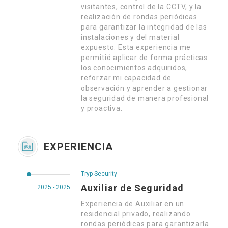
visitantes, control de la CCTV, y la
realización de rondas periódicas
para garantizar la integridad de las
instalaciones y del material
expuesto. Esta experiencia me
permitió aplicar de forma prácticas
los conocimientos adquiridos,
reforzar mi capacidad de
observación y aprender a gestionar
la seguridad de manera profesional
y proactiva.
EXPERIENCIA
Tryp Security
Auxiliar de Seguridad
2025 - 2025
Experiencia de Auxiliar en un
residencial privado, realizando
rondas periódicas para garantizarla