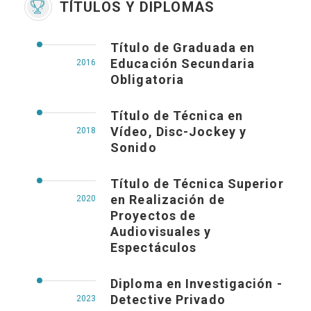
TÍTULOS Y DIPLOMAS
Título de Graduada en
Educación Secundaria
2016
Obligatoria
Título de Técnica en
Vídeo, Disc-Jockey y
2018
Sonido
Título de Técnica Superior
en Realización de
2020
Proyectos de
Audiovisuales y
Espectáculos
Diploma en Investigación -
Detective Privado
2023