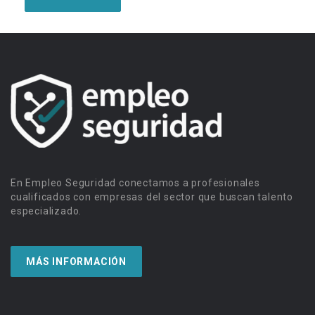
En Empleo Seguridad conectamos a profesionales
cualificados con empresas del sector que buscan talento
especializado.
MÁS INFORMACIÓN