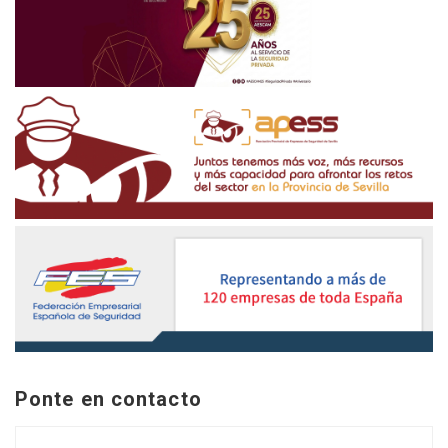
Ponte en contacto