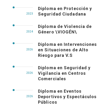
Diploma en Protección y
Seguridad Ciudadana
2023
Diploma de Violencia de
Género \VIOGÉN\
2024
Diploma en Intervenciones
en Situaciones de Alto
2026
Riesgo para V.S
Diploma en Seguridad y
Vigilancia en Centros
2026
Comerciales
Diploma en Eventos
Deportivos y Espectáculos
2026
Públicos