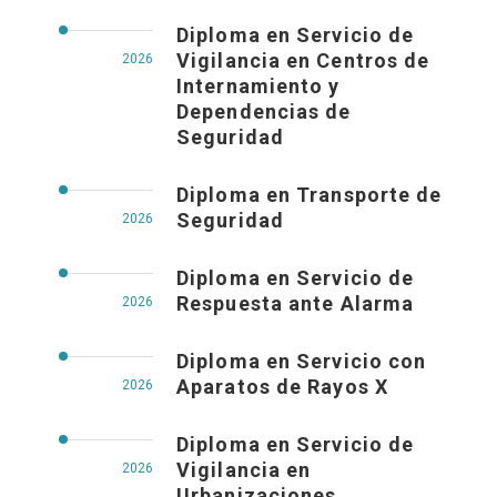
Diploma en Servicio de
Vigilancia en Centros de
2026
Internamiento y
Dependencias de
Seguridad
Diploma en Transporte de
Seguridad
2026
Diploma en Servicio de
Respuesta ante Alarma
2026
Diploma en Servicio con
Aparatos de Rayos X
2026
Diploma en Servicio de
Vigilancia en
2026
Urbanizaciones,