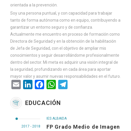
orientada a la prevención.
Soy una persona puntual, y con capacidad para trabajar
tanto de forma autónoma como en equipo, contribuyendo a
garantizar un entorno seguro y de confianza.
Actualmente me encuentro en proceso de formación como
Directora de Seguridad y en la obtención de la habilitación
de Jefa de Seguridad, con el objetivo de ampliar mis
conocimientos y seguir desarrollándome profesionalmente
dentro del sector. Mi meta es adquirir una visión integral de
la seguridad, profundizando en cada área para aportar
mayor valor y asumir nuevas responsabilidades en el futuro.
Email
LinkedIn
Facebook
WhatsApp
Telegram
EDUCACIÓN
IES ALBAIDA
FP Grado Medio de Imagen
2017 - 2018