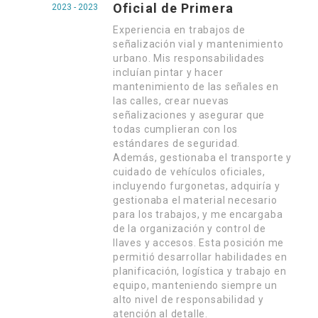
Oficial de Primera
2023 - 2023
Experiencia en trabajos de
señalización vial y mantenimiento
urbano. Mis responsabilidades
incluían pintar y hacer
mantenimiento de las señales en
las calles, crear nuevas
señalizaciones y asegurar que
todas cumplieran con los
estándares de seguridad.
Además, gestionaba el transporte y
cuidado de vehículos oficiales,
incluyendo furgonetas, adquiría y
gestionaba el material necesario
para los trabajos, y me encargaba
de la organización y control de
llaves y accesos. Esta posición me
permitió desarrollar habilidades en
planificación, logística y trabajo en
equipo, manteniendo siempre un
alto nivel de responsabilidad y
atención al detalle.