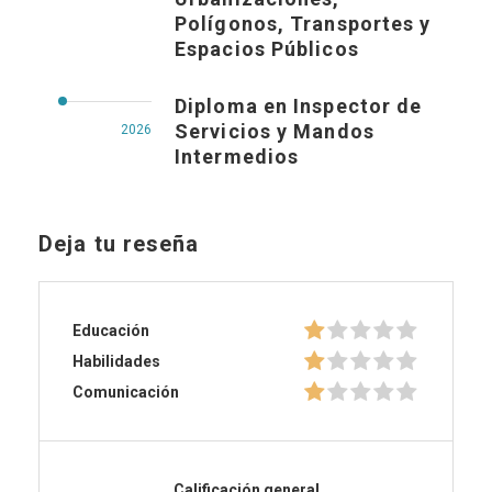
Polígonos, Transportes y
Espacios Públicos
Diploma en Inspector de
Servicios y Mandos
2026
Intermedios
Deja tu reseña
Educación
Habilidades
Comunicación
Calificación general