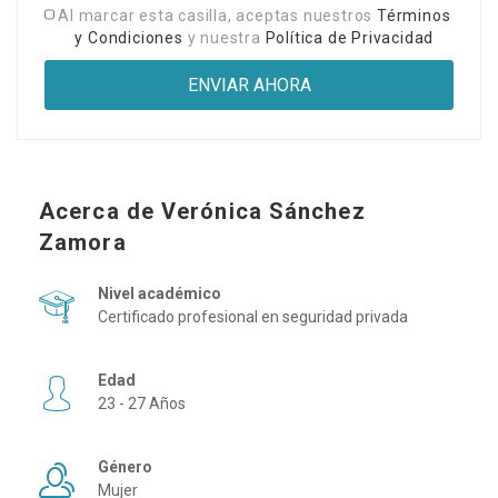
Al marcar esta casilla, aceptas nuestros
Términos
y Condiciones
y nuestra
Política de Privacidad
Acerca de Verónica Sánchez
Zamora
Nivel académico
Certificado profesional en seguridad privada
Edad
23 - 27 Años
Género
Mujer