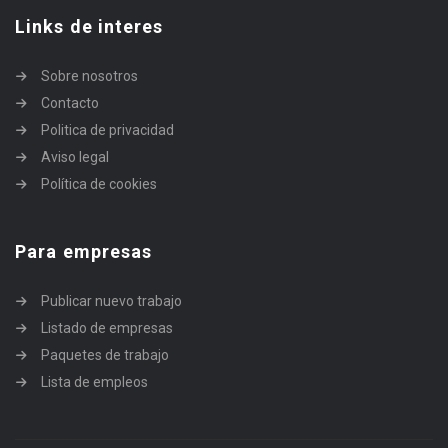
Links de interes
Sobre nosotros
Contacto
Politica de privacidad
Aviso legal
Política de cookies
Para empresas
Publicar nuevo trabajo
Listado de empresas
Paquetes de trabajo
Lista de empleos