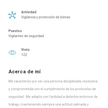
Actividad
Vigilancia y protección de bienes
Puestos
Vigilantes de seguridad
Visto
122
Acerca de mí
Me caracterizo por ser una persona disciplinada, resolutiva
y comprometida con el cumplimiento de los protocolos de
seguridad. Me adapto con facilidad a distintos entornos de
trabajo, manteniendo siempre una actitud calmada y