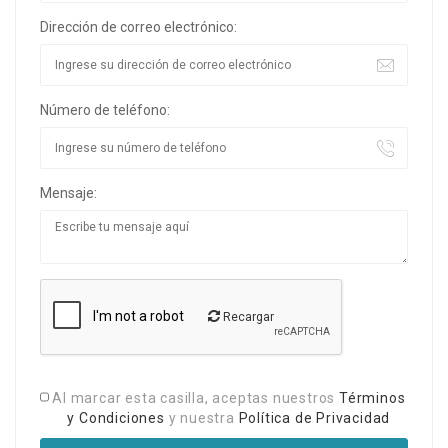
Dirección de correo electrónico:
Número de teléfono:
Mensaje:
Recargar
Al marcar esta casilla, aceptas nuestros
Términos
y Condiciones
y nuestra
Política de Privacidad