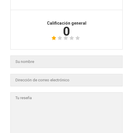
Calificación general
0