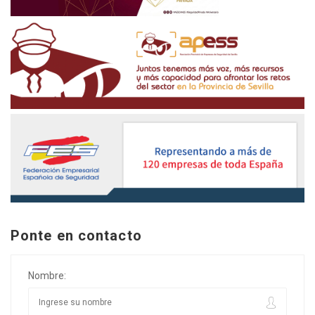
Ponte en contacto
Nombre: