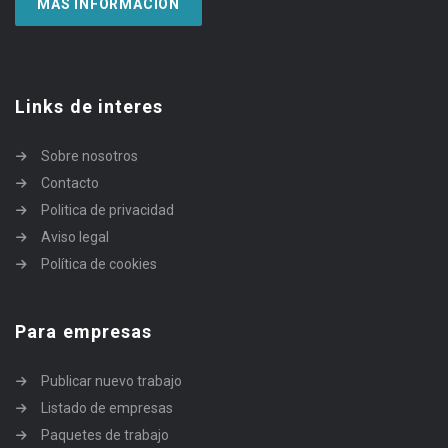
MÁS INFORMACIÓN
Links de interes
Sobre nosotros
Contacto
Politica de privacidad
Aviso legal
Política de cookies
Para empresas
Publicar nuevo trabajo
Listado de empresas
Paquetes de trabajo