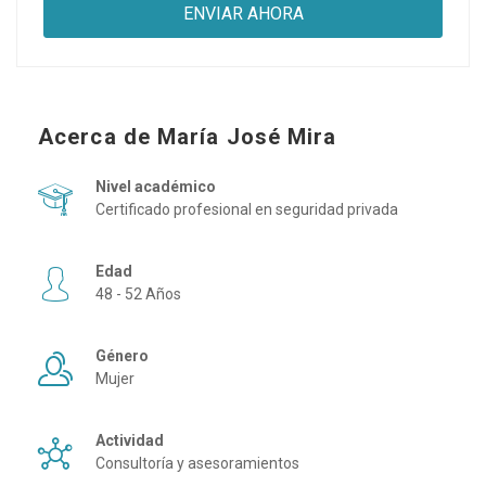
Acerca de María José Mira
Nivel académico
Certificado profesional en seguridad privada
Edad
48 - 52 Años
Género
Mujer
Actividad
Consultoría y asesoramientos