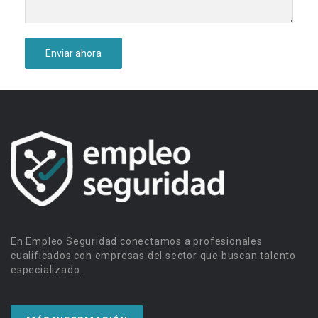
En Empleo Seguridad conectamos a profesionales
cualificados con empresas del sector que buscan talento
especializado.