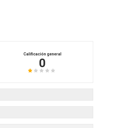
Calificación general
0