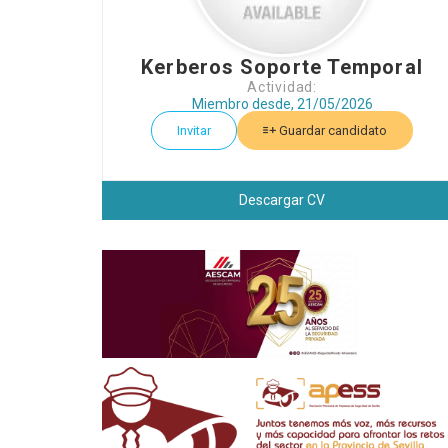
Kerberos Soporte Temporal
Actividad:
Miembro desde, 21/05/2026
Invitar
Guardar candidato
Descargar CV