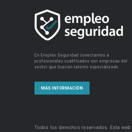
En Empleo Seguridad conectamos a
profesionales cualificados con empresas del
sector que buscan talento especializado.
MÁS INFORMACIÓN
Todos los derechos reservados. Esta web 