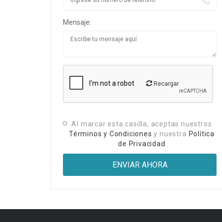
Mensaje:
Recargar
Al marcar esta casilla, aceptas nuestros
Términos y Condiciones
y nuestra
Política
de Privacidad