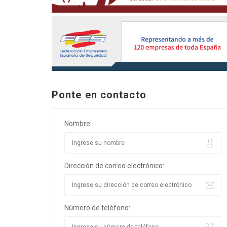
Ponte en contacto
Nombre:
Dirección de correo electrónico:
Número de teléfono: