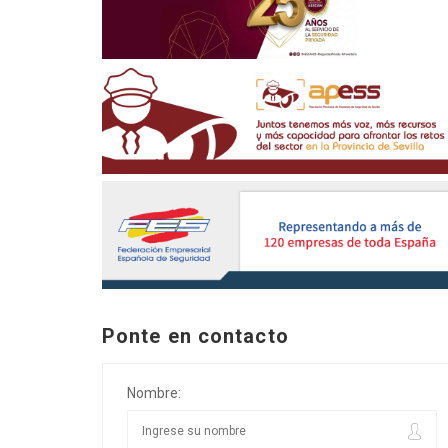
Ponte en contacto
Nombre: