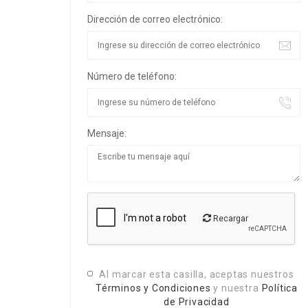
Dirección de correo electrónico:
Número de teléfono:
Mensaje:
Recargar
Al marcar esta casilla, aceptas nuestros
Términos y Condiciones
y nuestra
Política
de Privacidad