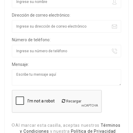
Dirección de correo electrónico:
Número de teléfono:
Mensaje:
Recargar
Al marcar esta casilla, aceptas nuestros
Términos
y Condiciones
y nuestra
Política de Privacidad