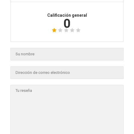
Calificación general
0