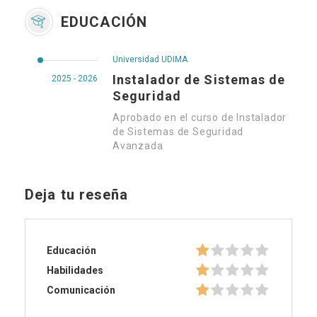
EDUCACIÓN
Universidad UDIMA
Instalador de Sistemas de
2025 - 2026
Seguridad
Aprobado en el curso de Instalador
de Sistemas de Seguridad
Avanzada
Deja tu reseña
Educación
Habilidades
Comunicación