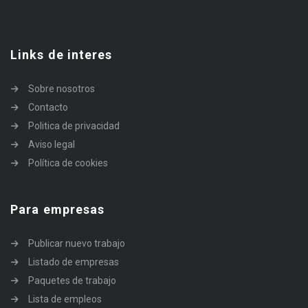
Links de interes
Sobre nosotros
Contacto
Politica de privacidad
Aviso legal
Política de cookies
Para empresas
Publicar nuevo trabajo
Listado de empresas
Paquetes de trabajo
Lista de empleos