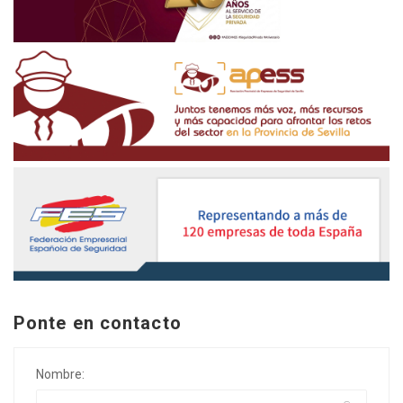
Ponte en contacto
Nombre: