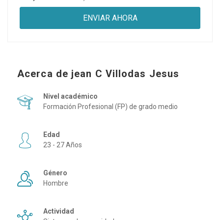
Acerca de jean C Villodas Jesus
Nivel académico
Formación Profesional (FP) de grado medio
Edad
23 - 27 Años
Género
Hombre
Actividad