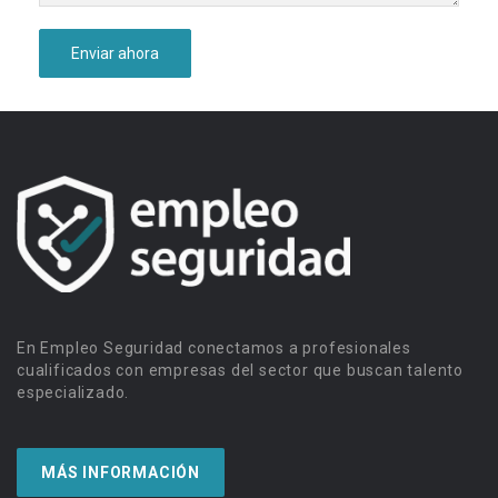
En Empleo Seguridad conectamos a profesionales
cualificados con empresas del sector que buscan talento
especializado.
MÁS INFORMACIÓN