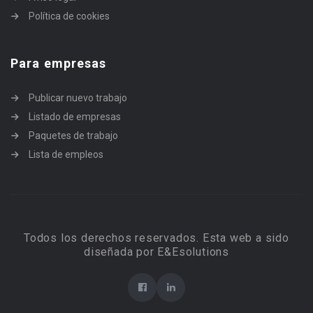
Política de cookies
Para empresas
Publicar nuevo trabajo
Listado de empresas
Paquetes de trabajo
Lista de empleos
Todos los derechos reservados. Esta web a sido
diseñada por E&Esolutions