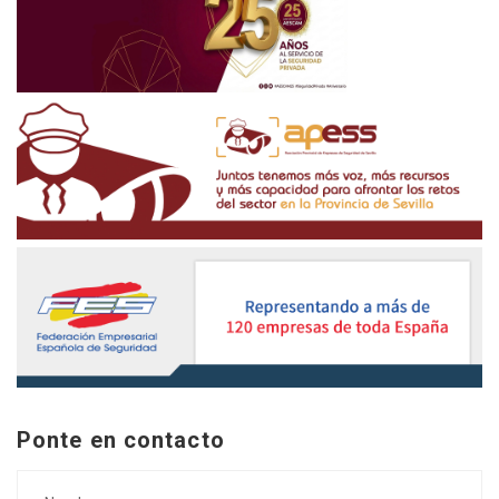
Ponte en contacto