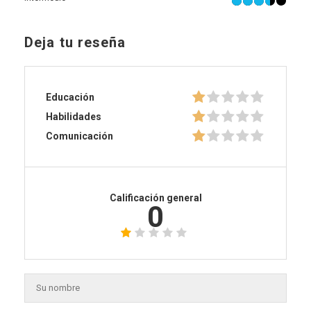
Deja tu reseña
Educación
Habilidades
Comunicación
Calificación general
0