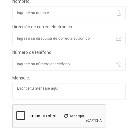
Nombre:
Dirección de correo electrónico:
Número de teléfono:
Mensaje:
Recargar