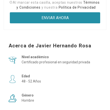
Al marcar esta casilla, aceptas nuestros
Términos
y Condiciones
y nuestra
Política de Privacidad
Acerca de Javier Hernando Rosa
Nivel académico
Certificado profesional en seguridad privada
Edad
48 - 52 Años
Género
Hombre