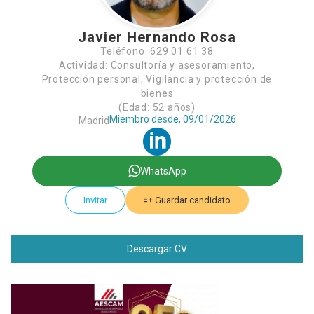
Javier Hernando Rosa
Teléfono: 629 01 61 38
Actividad: Consultoría y asesoramiento,
Protección personal, Vigilancia y protección de
bienes
(Edad: 52 años)
Miembro desde, 09/01/2026
Madrid
WhatsApp
Invitar
Guardar candidato
Descargar CV