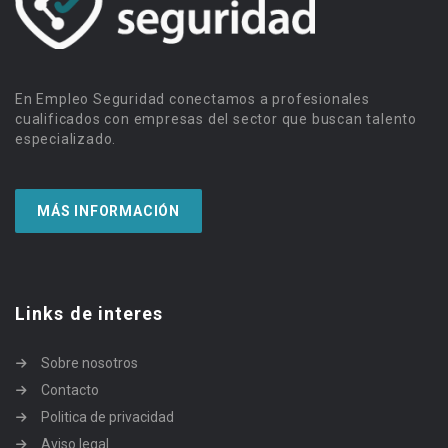
En Empleo Seguridad conectamos a profesionales
cualificados con empresas del sector que buscan talento
especializado.
MÁS INFORMACIÓN
Links de interes
Sobre nosotros
Contacto
Politica de privacidad
Aviso legal