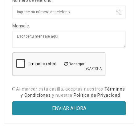
Número de teléfono:
Mensaje:
Recargar
Al marcar esta casilla, aceptas nuestros
Términos
y Condiciones
y nuestra
Política de Privacidad