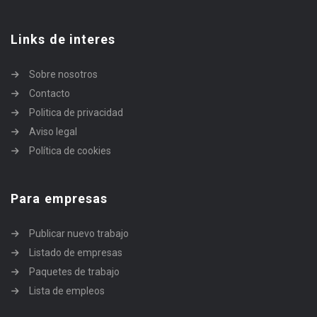
Links de interes
Sobre nosotros
Contacto
Politica de privacidad
Aviso legal
Política de cookies
Para empresas
Publicar nuevo trabajo
Listado de empresas
Paquetes de trabajo
Lista de empleos