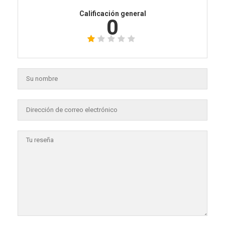
Calificación general
0