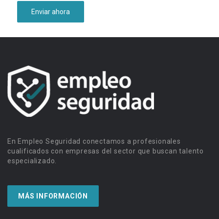
En Empleo Seguridad conectamos a profesionales
cualificados con empresas del sector que buscan talento
especializado.
MÁS INFORMACIÓN