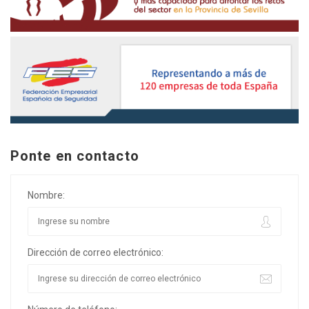
Ponte en contacto
Nombre:
Dirección de correo electrónico: