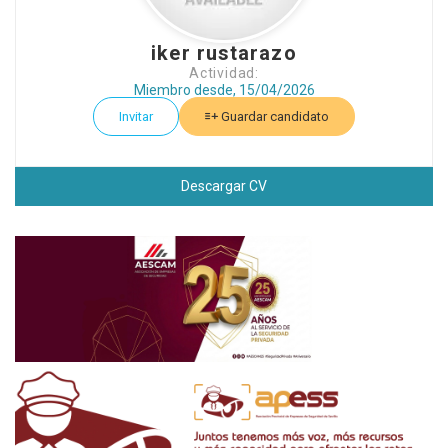
iker rustarazo
Actividad:
Miembro desde, 15/04/2026
Invitar
Guardar candidato
Descargar CV