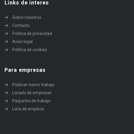
Links de interes
Sobre nosotros
Contacto
Politica de privacidad
Aviso legal
Política de cookies
Para empresas
Publicar nuevo trabajo
Listado de empresas
Paquetes de trabajo
Lista de empleos