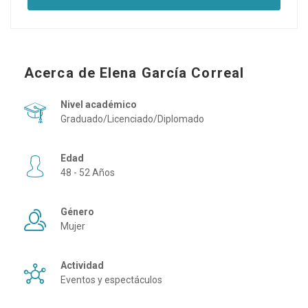
Acerca de Elena García Correal
Nivel académico
Graduado/Licenciado/Diplomado
Edad
48 - 52 Años
Género
Mujer
Actividad
Eventos y espectáculos