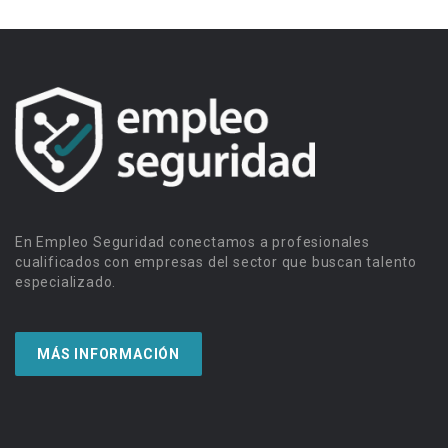
En Empleo Seguridad conectamos a profesionales
cualificados con empresas del sector que buscan talento
especializado.
MÁS INFORMACIÓN