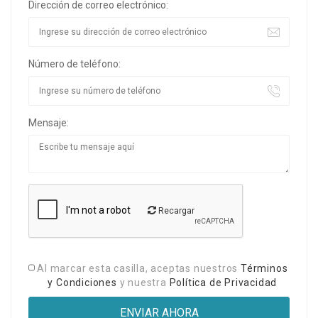
Dirección de correo electrónico:
Número de teléfono:
Mensaje:
Recargar
Al marcar esta casilla, aceptas nuestros
Términos
y Condiciones
y nuestra
Política de Privacidad