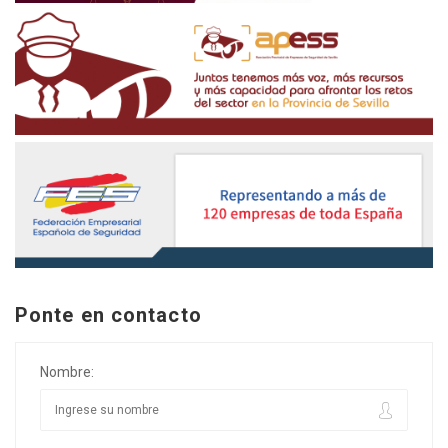
Ponte en contacto
Nombre: