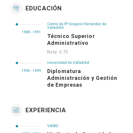
EDUCACIÓN
Centro de FP Gregorio Fernández de
Valladolid
1988 - 1991
Técnico Superior
Administrativo
Nota: 6.70
Universidad de Valladolid
Diplomatura
1996 - 1999
Administración y Gestión
de Empresas
EXPERIENCIA
VASBE