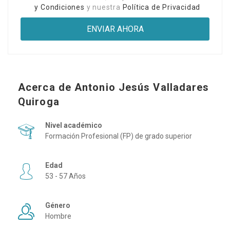
y Condiciones
y nuestra
Política de Privacidad
Acerca de Antonio Jesús Valladares
Quiroga
Nivel académico
Formación Profesional (FP) de grado superior
Edad
53 - 57 Años
Género
Hombre