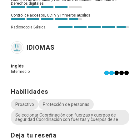
Derechos digitales
Control de accesos, CCTV y Primeros auxilios
Radioscopia Básica
IDIOMAS
inglés
Intermedio
Habilidades
Proactivo
Protección de personas
Seleccionar Coordinación con fuerzas y cuerpos de
seguridad Coordinación con fuerzas y cuerpos de se
Deja tu reseña