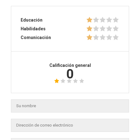
Educación
Habilidades
Comunicación
Calificación general
0