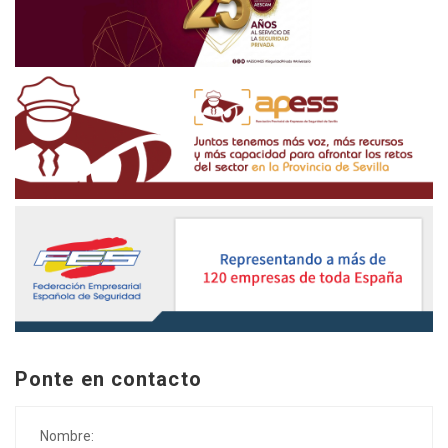
Ponte en contacto
Nombre: