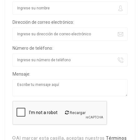
Dirección de correo electrónico:
Número de teléfono:
Mensaje:
Recargar
Al marcar esta casilla, aceptas nuestros
Términos