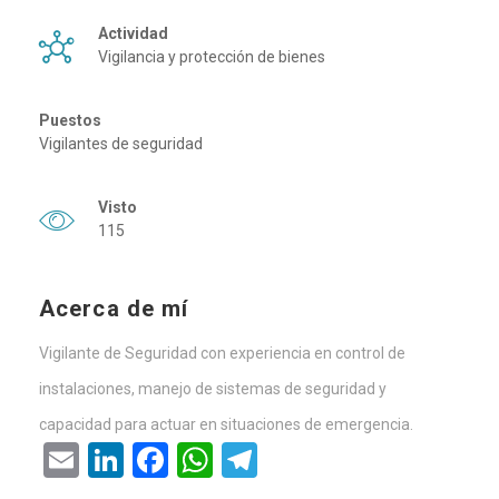
Actividad
Vigilancia y protección de bienes
Puestos
Vigilantes de seguridad
Visto
115
Acerca de mí
Vigilante de Seguridad con experiencia en control de
instalaciones, manejo de sistemas de seguridad y
capacidad para actuar en situaciones de emergencia.
Email
LinkedIn
Facebook
WhatsApp
Telegram