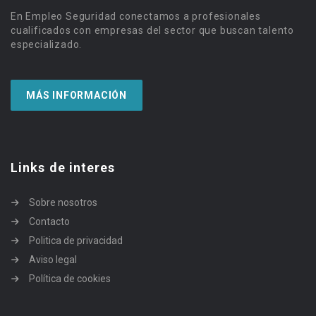
En Empleo Seguridad conectamos a profesionales
cualificados con empresas del sector que buscan talento
especializado.
MÁS INFORMACIÓN
Links de interes
Sobre nosotros
Contacto
Politica de privacidad
Aviso legal
Política de cookies