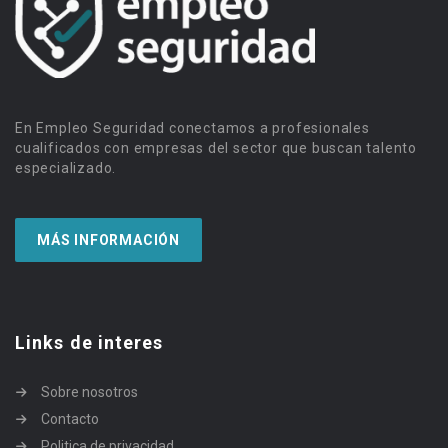
En Empleo Seguridad conectamos a profesionales
cualificados con empresas del sector que buscan talento
especializado.
MÁS INFORMACIÓN
Links de interes
Sobre nosotros
Contacto
Politica de privacidad