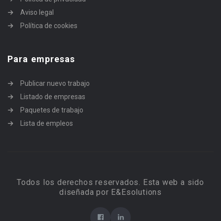
Aviso legal
Política de cookies
Para empresas
Publicar nuevo trabajo
Listado de empresas
Paquetes de trabajo
Lista de empleos
Todos los derechos reservados. Esta web a sido
diseñada por E&Esolutions