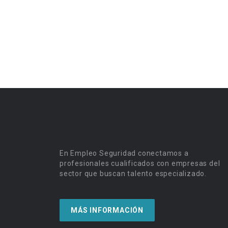
En Empleo Seguridad conectamos a
profesionales cualificados con empresas del
sector que buscan talento especializado.
MÁS INFORMACIÓN