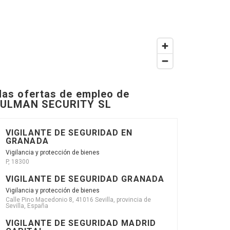
as ofertas de empleo de
ULMAN SECURITY SL
VIGILANTE DE SEGURIDAD EN
GRANADA
Vigilancia y protección de bienes
P, 18300
VIGILANTE DE SEGURIDAD GRANADA
Vigilancia y protección de bienes
Calle Pino Macedonio 8, 41016 Sevilla, provincia de
Sevilla, España
VIGILANTE DE SEGURIDAD MADRID