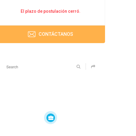
El plazo de postulación cerró.
CONTÁCTANOS