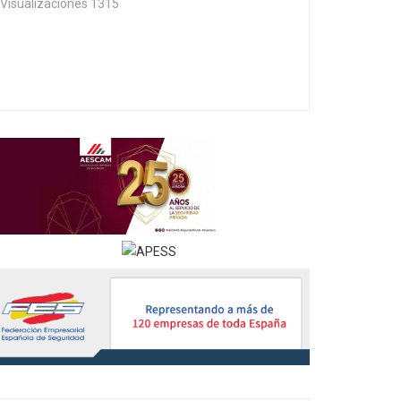
Visualizaciones 1315