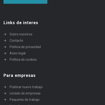
Links de interes
Sobre nosotros
Contacto
Politica de privacidad
Aviso legal
Política de cookies
Para empresas
Publicar nuevo trabajo
Listado de empresas
Paquetes de trabajo