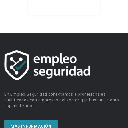
En Empleo Seguridad conectamos a profesionales
cualificados con empresas del sector que buscan talento
especializado.
MÁS INFORMACIÓN