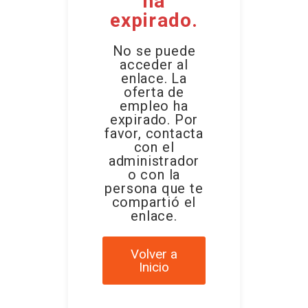
ha
expirado.
No se puede
acceder al
enlace. La
oferta de
empleo ha
expirado. Por
favor, contacta
con el
administrador
o con la
persona que te
compartió el
enlace.
Volver a
Inicio