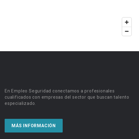
En Empleo Seguridad conectamos a profesionales
cualificados con empresas del sector que buscan talento
especializado.
MÁS INFORMACIÓN