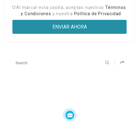
Al marcar esta casilla, aceptas nuestros
Términos
y Condiciones
y nuestra
Política de Privacidad