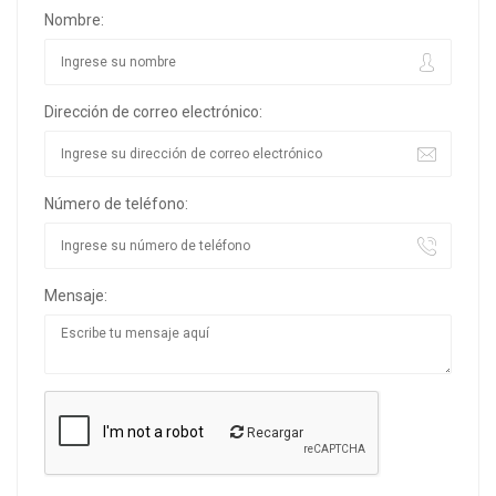
Nombre:
Dirección de correo electrónico:
Número de teléfono:
Mensaje:
Recargar