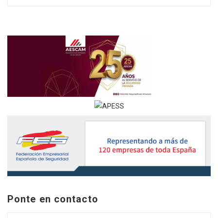
Ponte en contacto