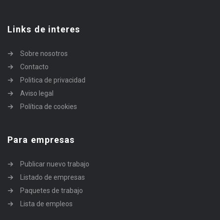
Links de interes
Sobre nosotros
Contacto
Politica de privacidad
Aviso legal
Política de cookies
Para empresas
Publicar nuevo trabajo
Listado de empresas
Paquetes de trabajo
Lista de empleos