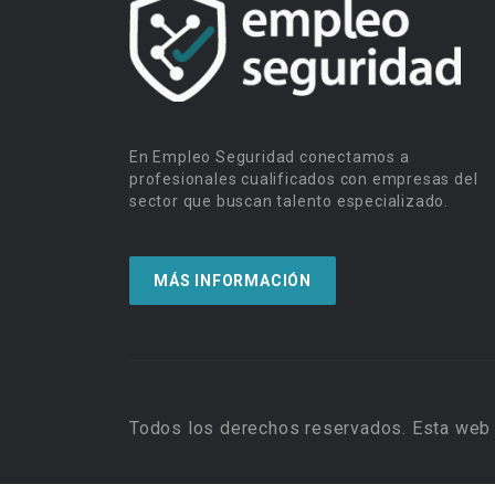
En Empleo Seguridad conectamos a
profesionales cualificados con empresas del
sector que buscan talento especializado.
MÁS INFORMACIÓN
Todos los derechos reservados. Esta web 