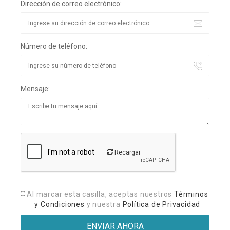
Dirección de correo electrónico:
Número de teléfono:
Mensaje:
Recargar
Al marcar esta casilla, aceptas nuestros
Términos
y Condiciones
y nuestra
Política de Privacidad