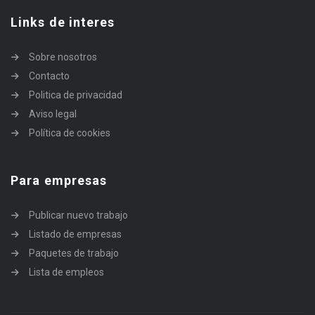
Links de interes
Sobre nosotros
Contacto
Politica de privacidad
Aviso legal
Política de cookies
Para empresas
Publicar nuevo trabajo
Listado de empresas
Paquetes de trabajo
Lista de empleos