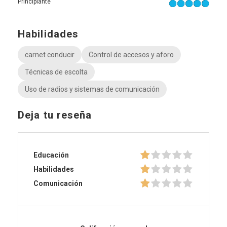
Principiante
Habilidades
carnet conducir
Control de accesos y aforo
Técnicas de escolta
Uso de radios y sistemas de comunicación
Deja tu reseña
Educación
Habilidades
Comunicación