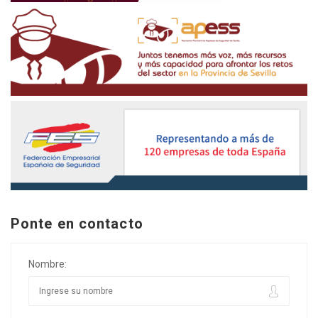
Ponte en contacto
Nombre: