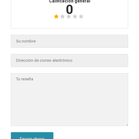
Calificación general
0